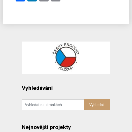
Link
Vyhledávání
Nejnovější projekty