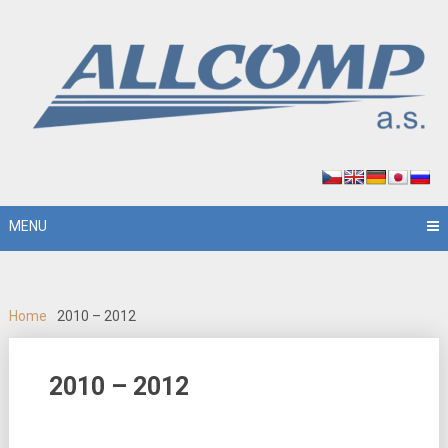
MENU
Home
2010 – 2012
2010 – 2012