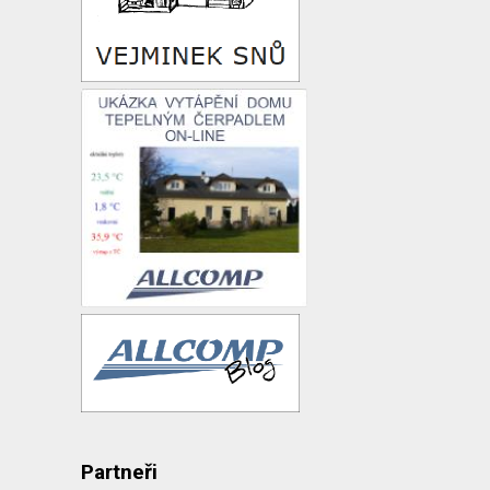
Partneři