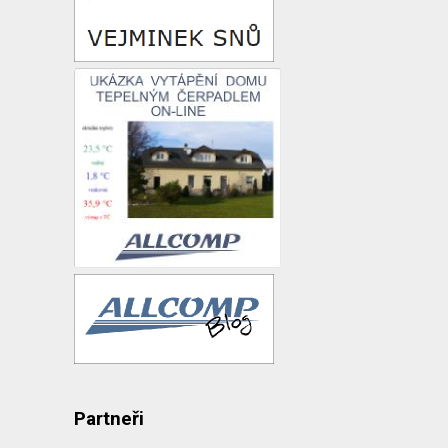
Partneři