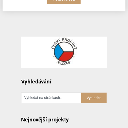
Vyhledávání
Nejnovější projekty