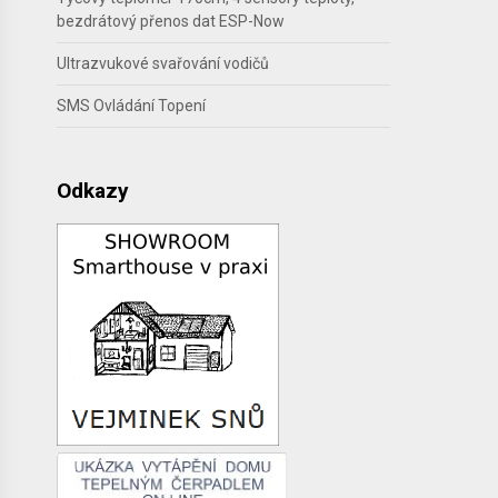
bezdrátový přenos dat ESP-Now
Ultrazvukové svařování vodičů
SMS Ovládání Topení
Odkazy