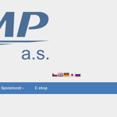
 Společnosti
E-shop