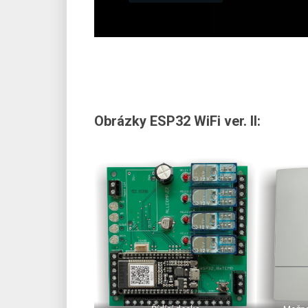
Obrázky ESP32 WiFi ver. II: