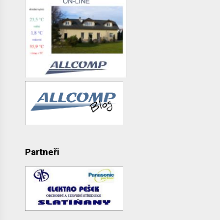
Partneři