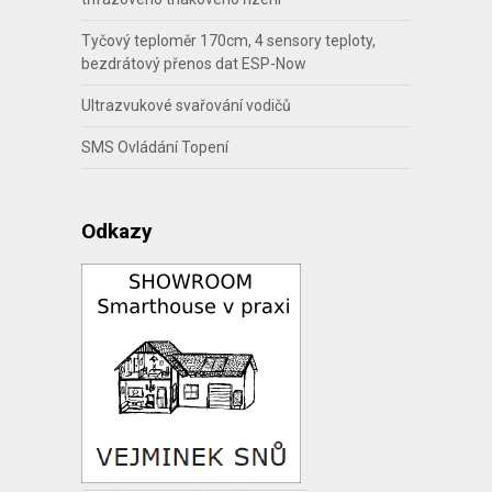
Tyčový teploměr 170cm, 4 sensory teploty,
bezdrátový přenos dat ESP-Now
Ultrazvukové svařování vodičů
SMS Ovládání Topení
Odkazy