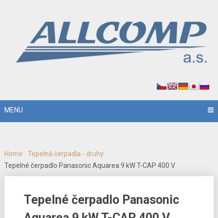
MENU
Home
Tepelná čerpadla - druhy
Tepelné čerpadlo Panasonic Aquarea 9 kW T-CAP 400 V
Tepelné čerpadlo Panasonic
Aquarea 9 kW T-CAP 400 V