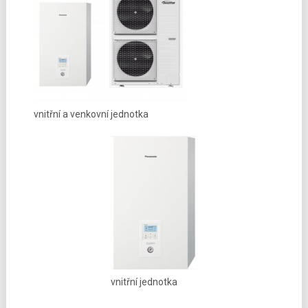
vnitřní a venkovní jednotka
vnitřní jednotka