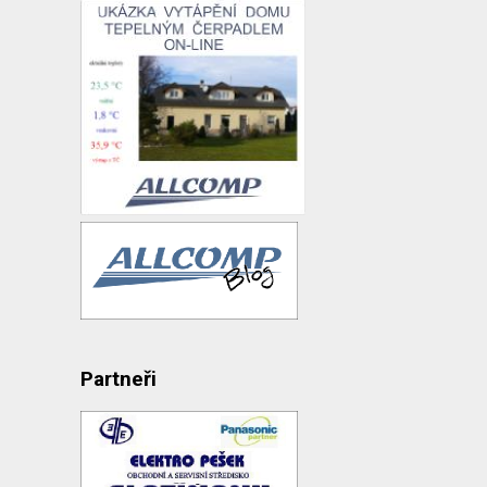
Partneři